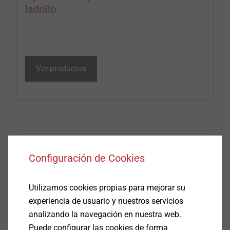
ladrillo
Ver productos
Configuración de Cookies
Utilizamos cookies propias para mejorar su
experiencia de usuario y nuestros servicios
analizando la navegación en nuestra web.
Puede configurar las cookies de forma