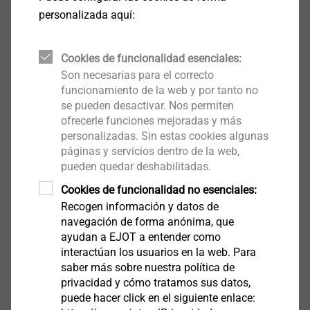
personalizada aquí:
Fijaciones para sistemas con rail
Cookies de funcionalidad esenciales:
Son necesarias para el correcto
funcionamiento de la web y por tanto no
se pueden desactivar. Nos permiten
Ver productos
ofrecerle funciones mejoradas y más
personalizadas. Sin estas cookies algunas
páginas y servicios dentro de la web,
pueden quedar deshabilitadas.
Cookies de funcionalidad no esenciales:
Recogen información y datos de
navegación de forma anónima, que
ayudan a EJOT a entender como
interactúan los usuarios en la web. Para
saber más sobre nuestra política de
privacidad y cómo tratamos sus datos,
puede hacer click en el siguiente enlace: