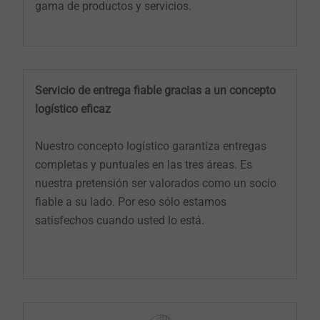
gama de productos y servicios.
Servicio de entrega fiable gracias a un concepto
logístico eficaz
Nuestro concepto logístico garantiza entregas
completas y puntuales en las tres áreas. Es
nuestra pretensión ser valorados como un socio
fiable a su lado. Por eso sólo estamos
satisfechos cuando usted lo está.