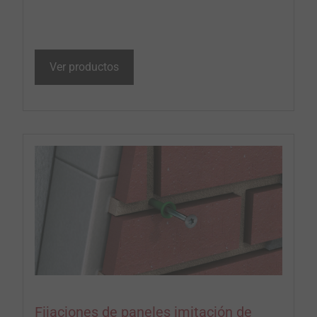
Ver productos
Fijaciones de paneles imitación de