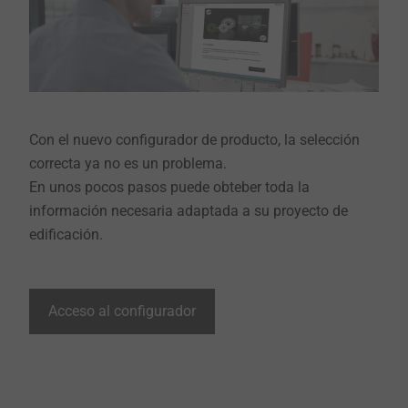
Con el nuevo configurador de producto, la selección
correcta ya no es un problema.
En unos pocos pasos puede obteber toda la
información necesaria adaptada a su proyecto de
edificación.
Acceso al configurador