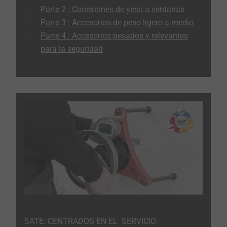
Parte 2 : Conexiones de yeso a ventanas
Parte 3 : Accesorios de peso ligero a medio
Parte 4 : Accesorios pesados ​​y relevantes
para la seguridad
SATE: CENTRADOS EN EL SERVICIO