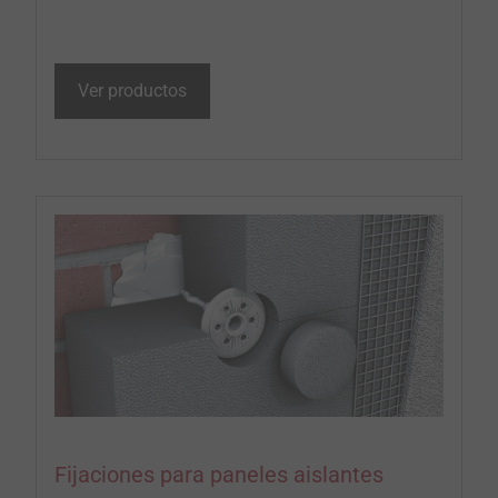
Ver productos
Fijaciones para paneles aislantes