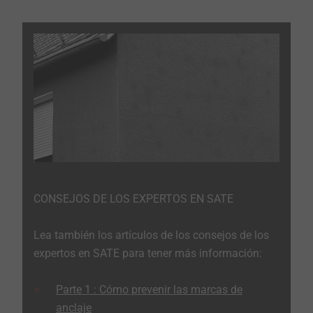
CONSEJOS DE LOS EXPERTOS EN SATE
Lea también los artículos de los consejos de los
expertos en SATE para tener más información:
Parte 1 : Cómo prevenir las marcas de
anclaje