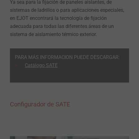
Ya sea para la fijación de paneles aislantes, de
sistemas de ladrillos o para aplicaciones especiales,
en EJOT encontrará la tecnología de fijación
adecuada para todas las diferentes áreas de un
sistema de aislamiento térmico exterior.
PARA MÁS INFORMACION PUEDE DESCARGAR:
Catálogo SATE
Configurador de SATE