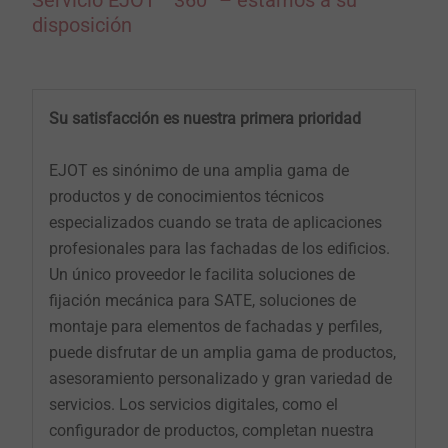
disposición
Su satisfacción es nuestra primera prioridad
EJOT es sinónimo de una amplia gama de
productos y de conocimientos técnicos
especializados cuando se trata de aplicaciones
profesionales para las fachadas de los edificios.
Un único proveedor le facilita soluciones de
fijación mecánica para SATE, soluciones de
montaje para elementos de fachadas y perfiles,
puede disfrutar de un amplia gama de productos,
asesoramiento personalizado y gran variedad de
servicios. Los servicios digitales, como el
configurador de productos, completan nuestra