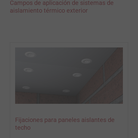
Campos de aplicación de sistemas de
aislamiento térmico exterior
Fijaciones para paneles aislantes de
techo