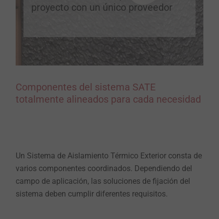
proyecto con un único proveedor
Componentes del sistema SATE
totalmente alineados para cada necesidad
Un Sistema de Aislamiento Térmico Exterior consta de
varios componentes coordinados. Dependiendo del
campo de aplicación, las soluciones de fijación del
sistema deben cumplir diferentes requisitos.