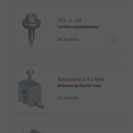
JF3 - 2 - 5,5
Tornillos autotaladrantes
Ver producto
Abrazadera S-5-Z Mini
Sistemas de fijación solar
Ver producto