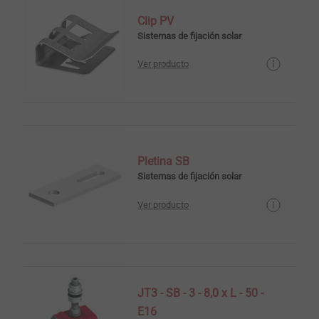
Clip PV
Sistemas de fijación solar
Ver producto
Pletina SB
Sistemas de fijación solar
Ver producto
JT3 - SB - 3 - 8,0 x L - 50 -
E16