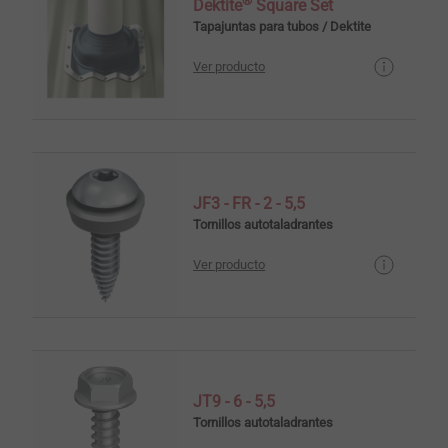
®
Dektite
Square Set
Tapajuntas para tubos / Dektite
Ver producto
JF3 - FR - 2 - 5,5
Tornillos autotaladrantes
Ver producto
JT9 - 6 - 5,5
Tornillos autotaladrantes