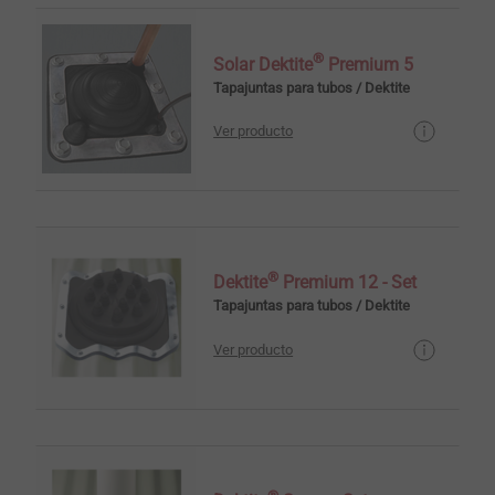
®
Solar Dektite
Premium 5
Tapajuntas para tubos / Dektite
Ver producto
®
Dektite
Premium 12 - Set
Tapajuntas para tubos / Dektite
Ver producto