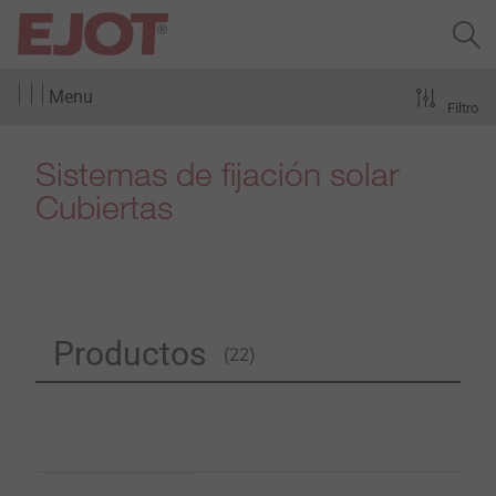
Menu
Filtro
Sistemas de fijación solar
Cubiertas
Productos
(22)