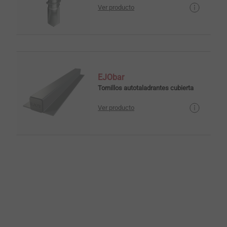
Ver producto
EJObar
Tornillos autotaladrantes cubierta
Ver producto