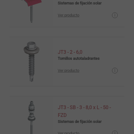
Sistemas de fijación solar
Ver producto
JT3 - 2 - 6,0
Tornillos autotaladrantes
Ver producto
JT3 - SB - 3 - 8,0 x L - 50 -
FZD
Sistemas de fijación solar
Ver producto