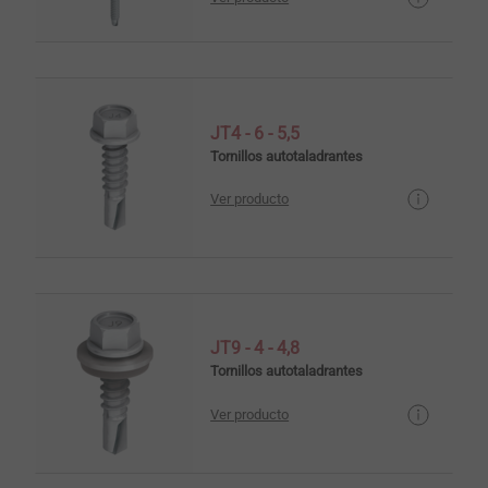
JT4 - 6 - 5,5
Tornillos autotaladrantes
Ver producto
JT9 - 4 - 4,8
Tornillos autotaladrantes
Ver producto