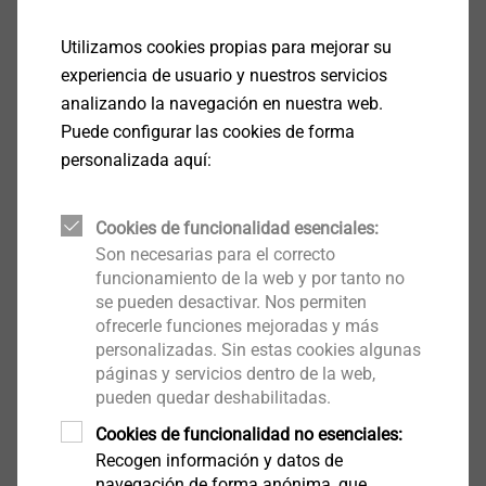
JF2 - 2 - 4,2
Utilizamos cookies propias para mejorar su
experiencia de usuario y nuestros servicios
analizando la navegación en nuestra web.
Puede configurar las cookies de forma
Ver Producto
personalizada aquí:
Cookies de funcionalidad esenciales:
Son necesarias para el correcto
funcionamiento de la web y por tanto no
se pueden desactivar. Nos permiten
ofrecerle funciones mejoradas y más
personalizadas. Sin estas cookies algunas
páginas y servicios dentro de la web,
pueden quedar deshabilitadas.
Cookies de funcionalidad no esenciales:
Recogen información y datos de
navegación de forma anónima, que