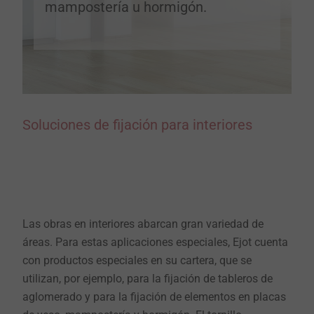
mampostería u hormigón.
Soluciones de fijación para interiores
Las obras en interiores abarcan gran variedad de
áreas. Para estas aplicaciones especiales, Ejot cuenta
con productos especiales en su cartera, que se
utilizan, por ejemplo, para la fijación de tableros de
aglomerado y para la fijación de elementos en placas