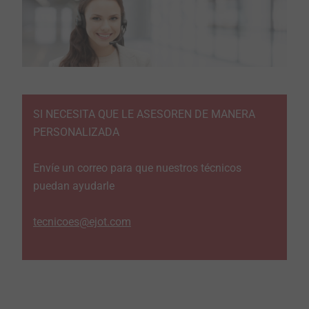
SI NECESITA QUE LE ASESOREN DE MANERA
PERSONALIZADA
Envíe un correo para que nuestros técnicos
puedan ayudarle
tecnicoes@ejot.com