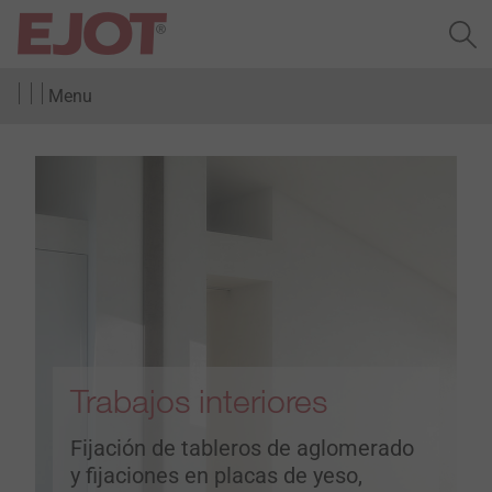
Menu
Trabajos interiores
Fijación de tableros de aglomerado
y fijaciones en placas de yeso,