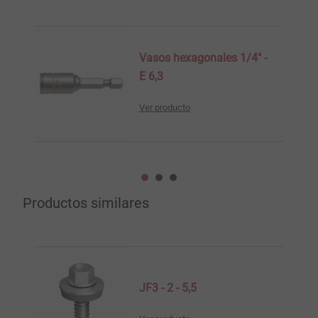
Vasos hexagonales 1/4" -
E 6,3
Ver producto
Productos similares
JF3 - 2 - 5,5