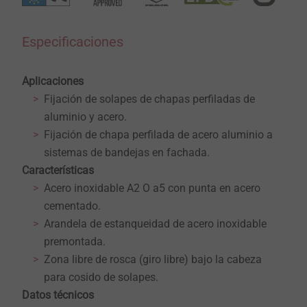
Especificaciones
Aplicaciones
Fijación de solapes de chapas perfiladas de
aluminio y acero.
Fijación de chapa perfilada de acero aluminio a
sistemas de bandejas en fachada.
Características
Acero inoxidable A2 O a5 con punta en acero
cementado.
Arandela de estanqueidad de acero inoxidable
premontada.
Zona libre de rosca (giro libre) bajo la cabeza
para cosido de solapes.
Datos técnicos