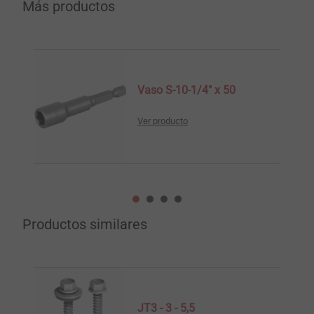
Más productos
Vaso S-10-1/4" x 50
Ver producto
Productos similares
JT3 - 3 - 5,5