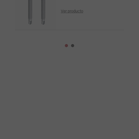
Ver producto