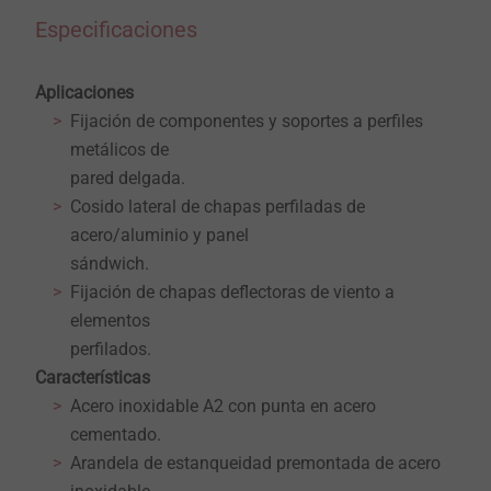
Especificaciones
Aplicaciones
Fijación de componentes y soportes a perfiles
metálicos de
pared delgada.
Cosido lateral de chapas perfiladas de
acero/aluminio y panel
sándwich.
Fijación de chapas deflectoras de viento a
elementos
perfilados.
Características
Acero inoxidable A2 con punta en acero
cementado.
Arandela de estanqueidad premontada de acero