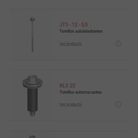
JT3 - 12 - 5,5
Tornillos autotaladrantes
Ver producto
RLS 25
Tornillos autorroscantes
Ver producto