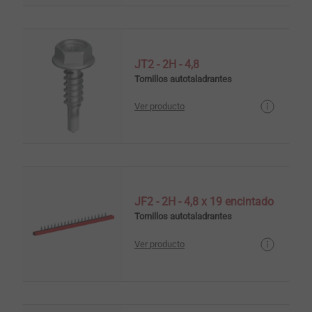
JT2 - 2H - 4,8
Tornillos autotaladrantes
Ver producto
JF2 - 2H - 4,8 x 19 encintado
Tornillos autotaladrantes
Ver producto