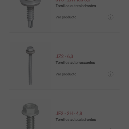
Tornillos autotaladrantes
Ver producto
JZ2 - 6,3
Tornillos autorroscantes
Ver producto
JF2 - 2H - 4,8
Tornillos autotaladrantes