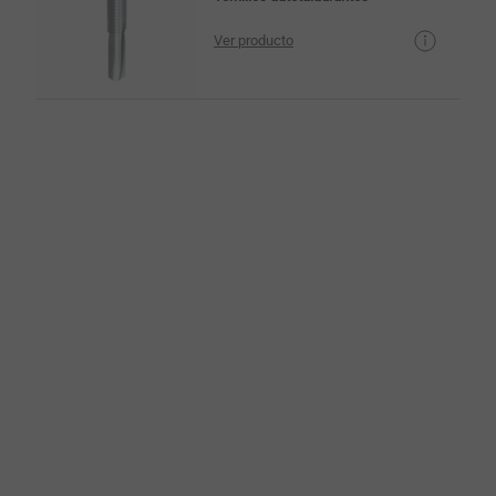
Ver producto