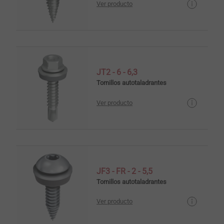
Ver producto
JT2 - 6 - 6,3
Tornillos autotaladrantes
Ver producto
JF3 - FR - 2 - 5,5
Tornillos autotaladrantes
Ver producto