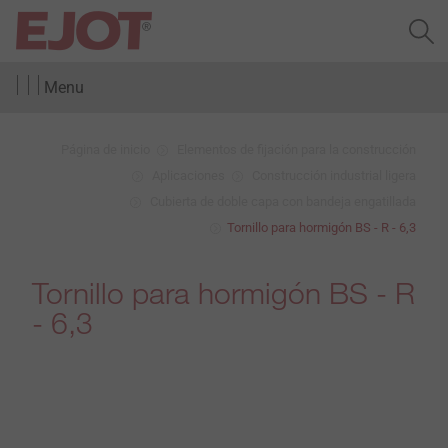
Menu
Página de inicio
Elementos de fijación para la construcción
Aplicaciones
Construcción industrial ligera
Cubierta de doble capa con bandeja engatillada
Tornillo para hormigón BS - R - 6,3
Tornillo para hormigón BS - R
- 6,3