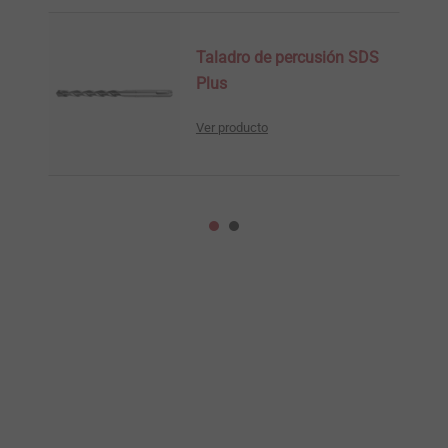
Taladro de percusión SDS
Plus
Ver producto