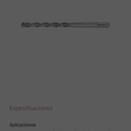
Especificaciones
Aplicaciones