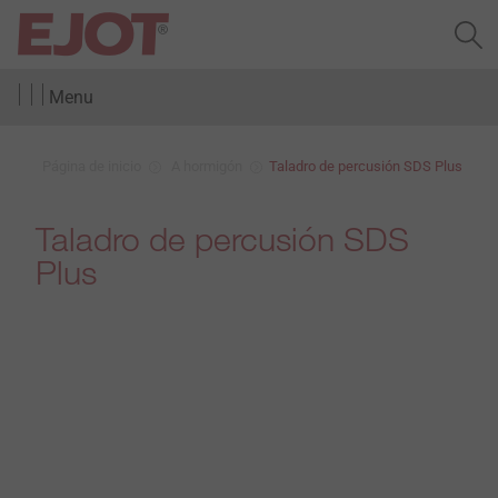
Menu
Página de inicio
A hormigón
Taladro de percusión SDS Plus
Taladro de percusión SDS
Plus