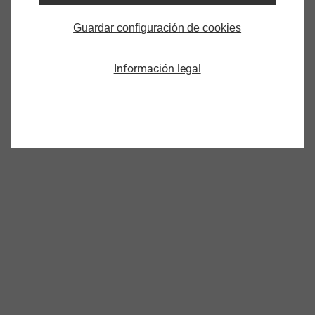
Guardar configuración de cookies
Información legal