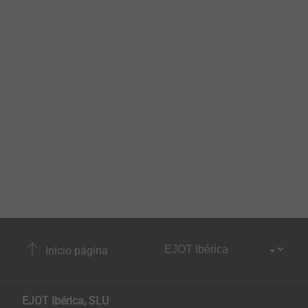
Inicio página
EJOT Ibérica, SLU