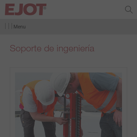
Menu
Soporte de ingeniería