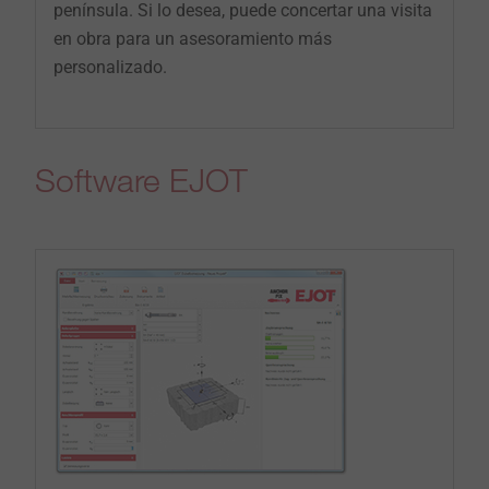
península. Si lo desea, puede concertar una visita
en obra para un asesoramiento más
personalizado.
Software EJOT