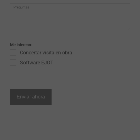
Preguntas
Me interesa:
Concertar visita en obra
Software EJOT
Enviar ahora