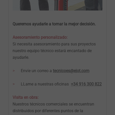
Queremos ayudarle a tomar la mejor decisión.
Asesoramiento personalizado:
Si necesita asesoramiento para sus proyectos
nuestro equipo técnico estará encantado de
ayudarle.
Envíe un correo a
tecnicoes@ejot.com
LLame a nuestras oficinas
+34 916 300 822
Visita en obra:
Nuestros técnicos comerciales se encuentran
distribuidos por diferentes puntos de la