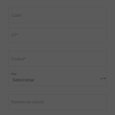
Calle
CP
Ciudad
País
Número de cliente