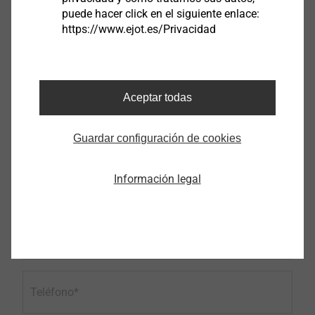
puede hacer click en el siguiente enlace:
https://www.ejot.es/Privacidad
Nombre
Aceptar todas
Apellido
Guardar configuración de cookies
Empresa
Información legal
Correo electrónico
Teléfono