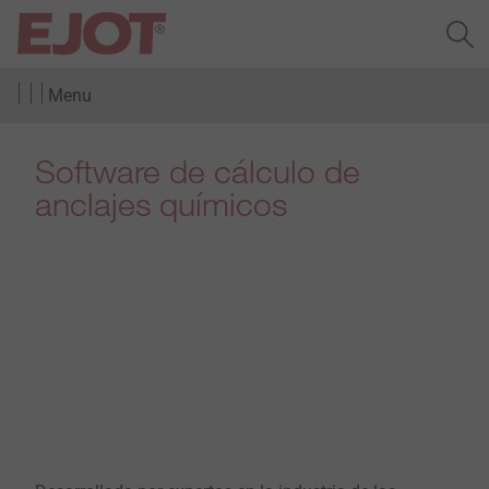
Menu
Software de cálculo de
anclajes químicos