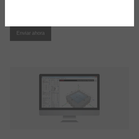
Enviar ahora