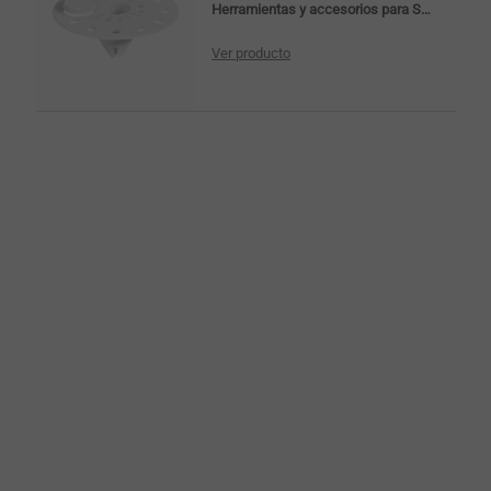
Herramientas y accesorios para SATE
Ver producto