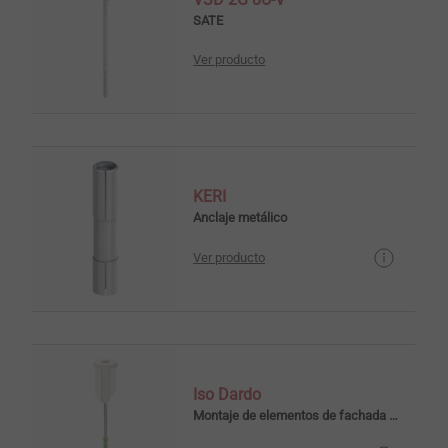
SATE
Ver producto
KERI
Anclaje metálico
Ver producto
Iso Dardo
Montaje de elementos de fachada sobre SATE