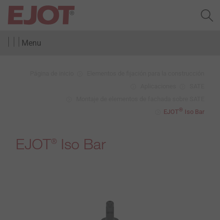
Menu
Página de inicio
Elementos de fijación para la construcción
Aplicaciones
SATE
Montaje de elementos de fachada sobre SATE
®
EJOT
Iso Bar
EJOT
Iso Bar
®