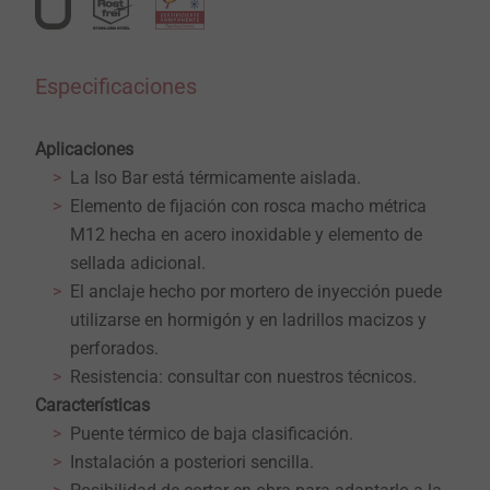
Especificaciones
Aplicaciones
La Iso Bar está térmicamente aislada.
Elemento de fijación con rosca macho métrica
M12 hecha en acero inoxidable y elemento de
sellada adicional.
El anclaje hecho por mortero de inyección puede
utilizarse en hormigón y en ladrillos macizos y
perforados.
Resistencia: consultar con nuestros técnicos.
Características
Puente térmico de baja clasificación.
Instalación a posteriori sencilla.