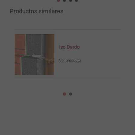
Productos similares
Iso Dardo
Ver producto