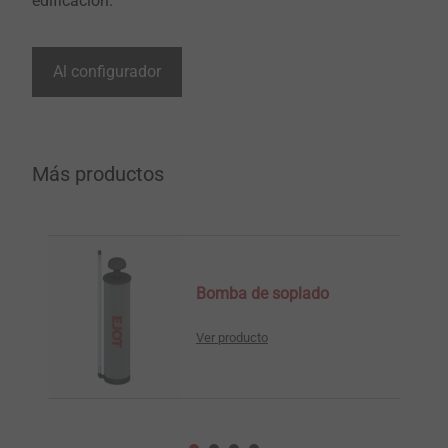
edificación.
Al configurador
Más productos
Bomba de soplado
Ver producto