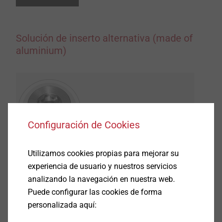
Solución de inserto alternativa (made of
aluminium)
Configuración de Cookies
Utilizamos cookies propias para mejorar su
experiencia de usuario y nuestros servicios
analizando la navegación en nuestra web.
Puede configurar las cookies de forma
personalizada aquí: