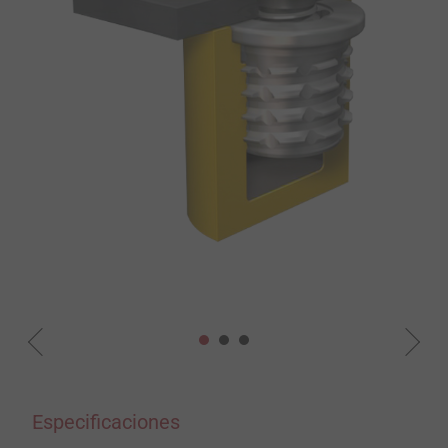
Especificaciones