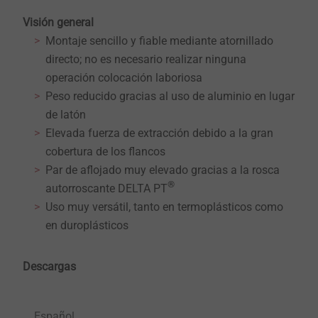
Visión general
Montaje sencillo y fiable mediante atornillado
directo; no es necesario realizar ninguna
operación colocación laboriosa
Peso reducido gracias al uso de aluminio en lugar
de latón
Elevada fuerza de extracción debido a la gran
cobertura de los flancos
Par de aflojado muy elevado gracias a la rosca
®
autorroscante DELTA PT
Uso muy versátil, tanto en termoplásticos como
en duroplásticos
Descargas
Español