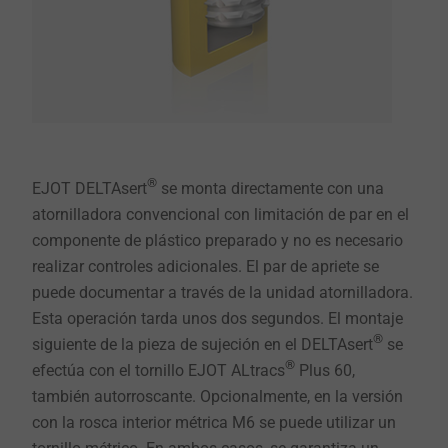
®
EJOT DELTAsert
se monta directamente con una
atornilladora convencional con limitación de par en el
componente de plástico preparado y no es necesario
realizar controles adicionales. El par de apriete se
puede documentar a través de la unidad atornilladora.
Esta operación tarda unos dos segundos. El montaje
®
siguiente de la pieza de sujeción en el DELTAsert
se
®
efectúa con el tornillo EJOT ALtracs
Plus 60,
también autorroscante. Opcionalmente, en la versión
con la rosca interior métrica M6 se puede utilizar un