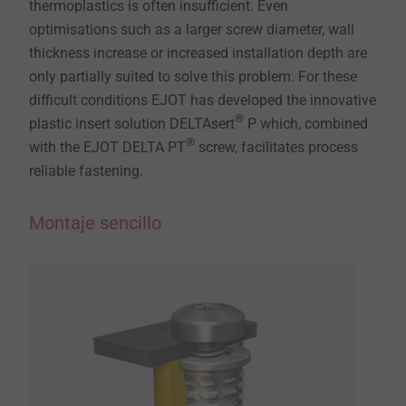
thermoplastics is often insufficient. Even
optimisations such as a larger screw diameter, wall
thickness increase or increased installation depth are
only partially suited to solve this problem. For these
difficult conditions EJOT has developed the innovative
®
plastic insert solution DELTAsert
P which, combined
®
with the EJOT DELTA PT
screw, facilitates process
reliable fastening.
Montaje sencillo