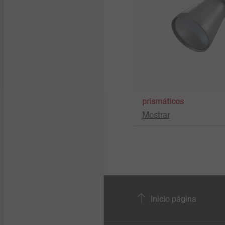
prismáticos
Mostrar
Inicio página