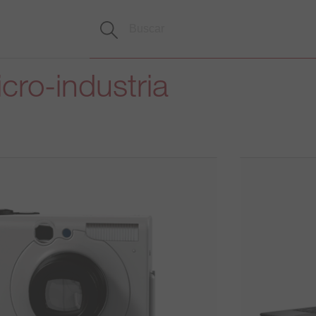
icro-industria