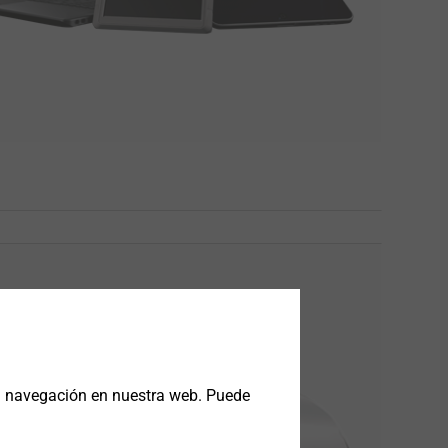
la navegación en nuestra web. Puede