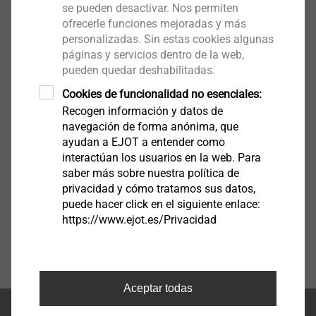
se pueden desactivar. Nos permiten
ofrecerle funciones mejoradas y más
personalizadas. Sin estas cookies algunas
páginas y servicios dentro de la web,
pueden quedar deshabilitadas.
Cookies de funcionalidad no esenciales:
Recogen información y datos de
navegación de forma anónima, que
ayudan a EJOT a entender como
interactúan los usuarios en la web. Para
saber más sobre nuestra política de
privacidad y cómo tratamos sus datos,
puede hacer click en el siguiente enlace:
https://www.ejot.es/Privacidad
Aceptar todas