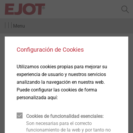
Menu
Configuración de Cookies
Utilizamos cookies propias para mejorar su
experiencia de usuario y nuestros servicios
analizando la navegación en nuestra web.
Puede configurar las cookies de forma
personalizada aquí:
Cookies de funcionalidad esenciales:
Son necesarias para el correcto
funcionamiento de la web y por tanto no