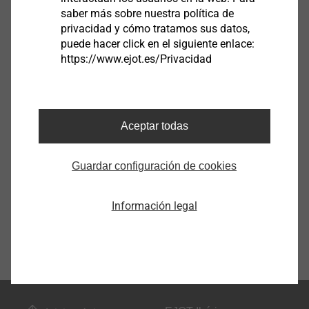
saber más sobre nuestra política de
privacidad y cómo tratamos sus datos,
puede hacer click en el siguiente enlace:
https://www.ejot.es/Privacidad
Aceptar todas
Guardar configuración de cookies
Información legal