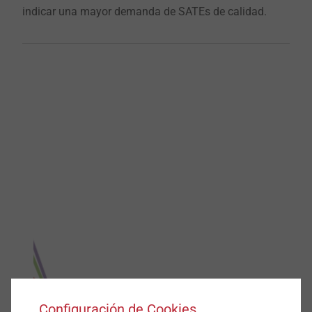
indicar una mayor demanda de SATEs de calidad.
Configuración de Cookies