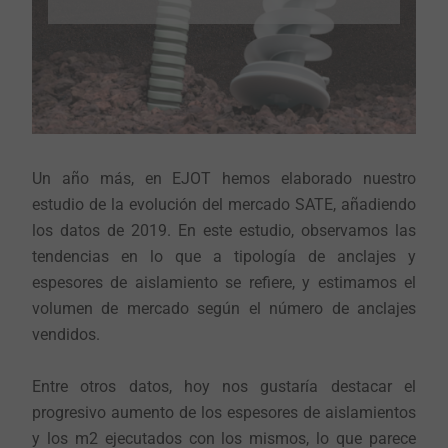
Un año más, en EJOT hemos elaborado nuestro
estudio de la evolución del mercado SATE, añadiendo
los datos de 2019. En este estudio, observamos las
tendencias en lo que a tipología de anclajes y
espesores de aislamiento se refiere, y estimamos el
volumen de mercado según el número de anclajes
vendidos.
Entre otros datos, hoy nos gustaría destacar el
progresivo aumento de los espesores de aislamientos
y los m2 ejecutados con los mismos, lo que parece