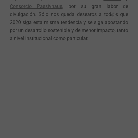
Consorcio Passivhaus
, por su gran labor de
divulgación. Sólo nos queda desearos a tod@s que
2020 siga esta misma tendencia y se siga apostando
por un desarrollo sostenible y de menor impacto, tanto
a nivel institucional como particular.