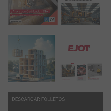
DESCARGAR FOLLETOS