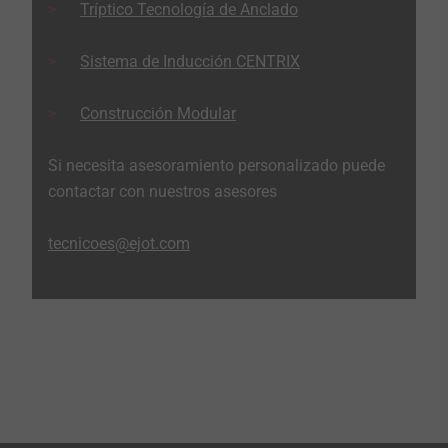
Tríptico Tecnología de Anclado
Sistema de Inducción CENTRIX
Construcción Modular
Si necesita asesoramiento personalizado puede
contactar con nuestros asesores
tecnicoes@ejot.com