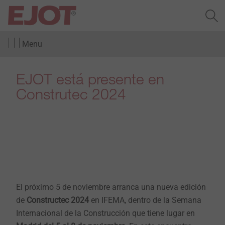
Menu
EJOT está presente en
Construtec 2024
El próximo 5 de noviembre arranca una nueva edición
de
Constructec 2024
en IFEMA, dentro de la Semana
Internacional de la Construcción que tiene lugar en