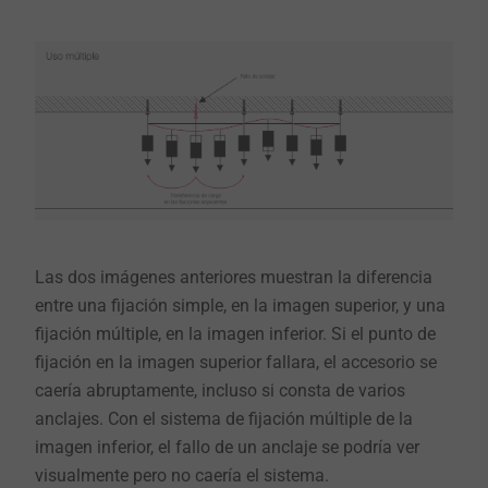
Las dos imágenes anteriores muestran la diferencia
entre una fijación simple, en la imagen superior, y una
fijación múltiple, en la imagen inferior. Si el punto de
fijación en la imagen superior fallara, el accesorio se
caería abruptamente, incluso si consta de varios
anclajes. Con el sistema de fijación múltiple de la
imagen inferior, el fallo de un anclaje se podría ver
visualmente pero no caería el sistema.