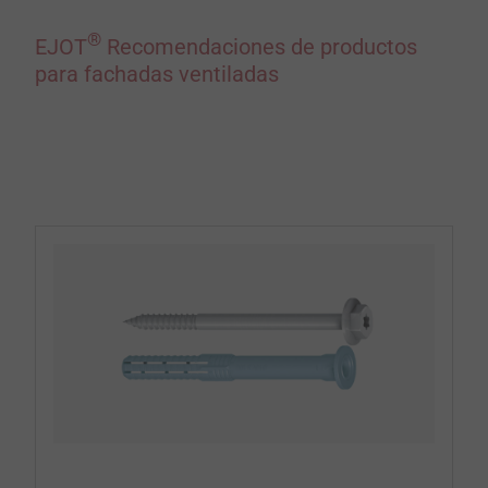
®
EJOT
Recomendaciones de productos
para fachadas ventiladas