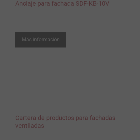
Anclaje para fachada SDF-KB-10V
Más información
Cartera de productos para fachadas
ventiladas