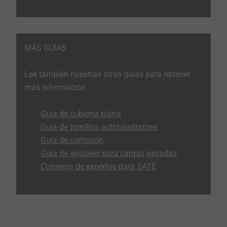
MÁS GUÍAS
Lee también nuestras otras guías para obtener
más información
Guía de cubierta plana
Guía de tornillos autotaladrantes
Guía de corrosión
Guía de anclajes para cargas pesadas
Consejos de expertos para SATE