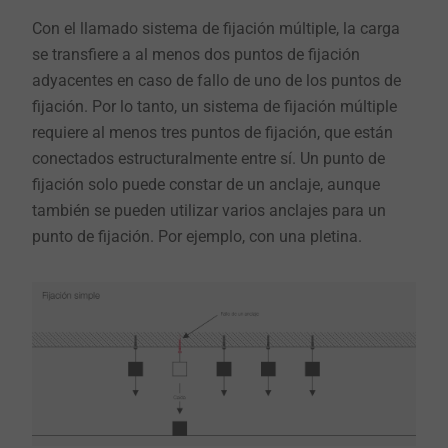
Con el llamado sistema de fijación múltiple, la carga
se transfiere a al menos dos puntos de fijación
adyacentes en caso de fallo de uno de los puntos de
fijación. Por lo tanto, un sistema de fijación múltiple
requiere al menos tres puntos de fijación, que están
conectados estructuralmente entre sí. Un punto de
fijación solo puede constar de un anclaje, aunque
también se pueden utilizar varios anclajes para un
punto de fijación.
Por ejemplo, con una pletina.