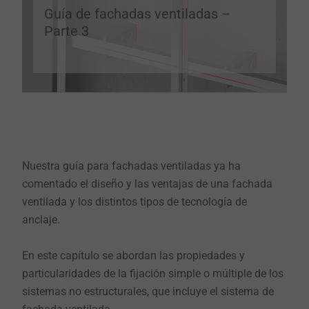
Guía de fachadas ventiladas –
Parte 3
Nuestra guía para fachadas ventiladas ya ha
comentado el diseño y las ventajas de una fachada
ventilada y los distintos tipos de tecnología de
anclaje.
En este capítulo se abordan las propiedades y
particularidades de la fijación simple o múltiple de los
sistemas no estructurales, que incluye el sistema de