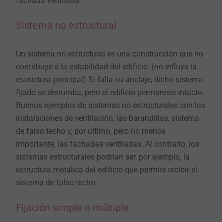
fachada ventilada.
Sistema no estructural
Un sistema no estructural es una construcción que no
contribuye a la estabilidad del edificio. (no influye la
estructura principal) Si falla su anclaje, dicho sistema
fijado se derrumba, pero el edificio permanece intacto.
Buenos ejemplos de sistemas no estructurales son las
instalaciones de ventilación, las barandillas, sistema
de falso techo y, por último, pero no menos
importante, las fachadas ventiladas. Al contrario, los
sistemas estructurales podrían ser, por ejemplo, la
estructura metálica del edificio que permite recibir el
sistema de falso techo.
Fijación simple o múltiple