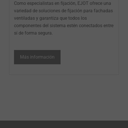
Como especialistas en fijación, EJOT ofrece una
variedad de soluciones de fijación para fachadas
ventiladas y garantiza que todos los
componentes del sistema estén conectados entre
sí de forma segura.
Más información