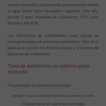
planas inclinadas, está pensado para proyectos donde
el agua drena hacia desagües y bajantes. Para ello,
existen 3 tipos diferentes de aislamiento: EPS, Lana
Mineral y PIR/PUR.
Los fabricantes de aislamientos crean planes de
montaje basados en proyectos específicos. Esta es la
base para calcular los distintos largos y el número de
fijaciones del aislamiento:
Tipos de aislamiento en cubierta plana
inclinada:
Ejemplo 1: base de cubierta horizontal y aislamiento inclinado