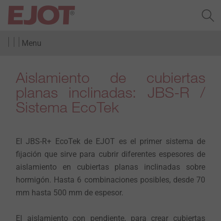
Menu
Aislamiento de cubiertas
planas inclinadas: JBS-R /
Sistema EcoTek
El JBS-R+ EcoTek de EJOT es el primer sistema de
fijación que sirve para cubrir diferentes espesores de
aislamiento en cubiertas planas inclinadas sobre
hormigón. Hasta 6 combinaciones posibles, desde 70
mm hasta 500 mm de espesor.
El aislamiento con pendiente, para crear cubiertas