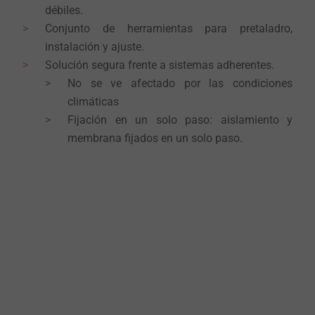
débiles.
Conjunto de herramientas para pretaladro,
instalación y ajuste.
Solución segura frente a sistemas adherentes.
No se ve afectado por las condiciones
climáticas
Fijación en un solo paso: aislamiento y
membrana fijados en un solo paso.