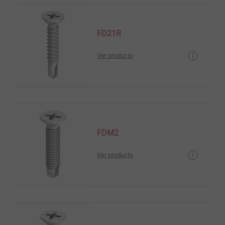
FD21R
Ver producto
FDM2
Ver producto