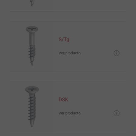
S/Tg
Ver producto
DSK
Ver producto