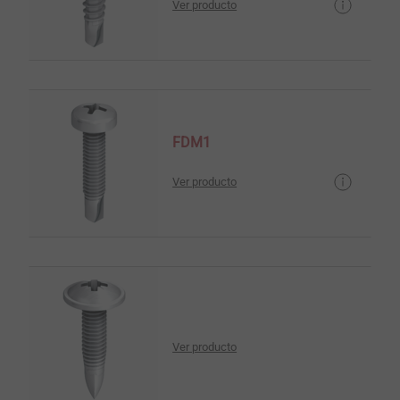
Ver producto
FDM1
Ver producto
Ver producto