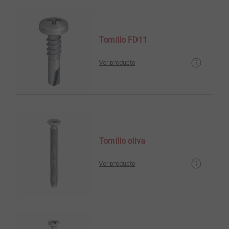
Tornillo FD11
Ver producto
Tornillo oliva
Ver producto