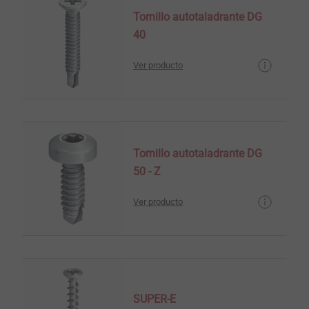
Tornillo autotaladrante DG
40
Ver producto
Tornillo autotaladrante DG
50 - Z
Ver producto
SUPER-E