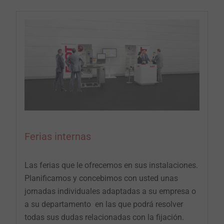
Ferias internas
Las ferias que le ofrecemos en sus instalaciones.
Planificamos y concebimos con usted unas
jornadas individuales adaptadas a su empresa o
a su departamento ­ en las que podrá resolver
todas sus dudas relacionadas con la fijación.