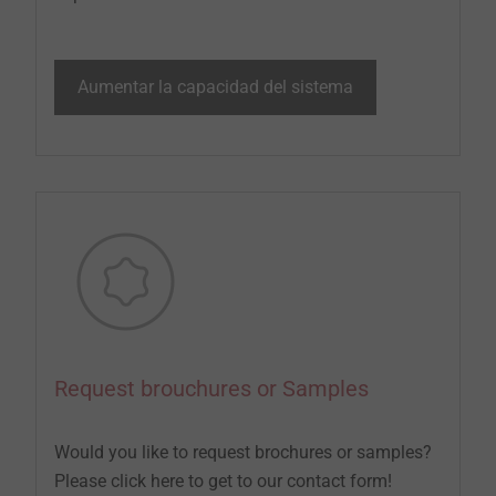
Aumentar la capacidad del sistema
Request brouchures or Samples
Would you like to request brochures or samples?
Please click here to get to our contact form!