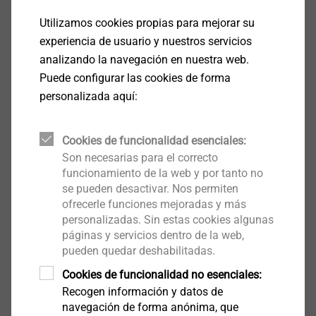
More about CAE services
Utilizamos cookies propias para mejorar su
experiencia de usuario y nuestros servicios
analizando la navegación en nuestra web.
Puede configurar las cookies de forma
personalizada aquí:
Cookies de funcionalidad esenciales:
Son necesarias para el correcto
funcionamiento de la web y por tanto no
se pueden desactivar. Nos permiten
ofrecerle funciones mejoradas y más
personalizadas. Sin estas cookies algunas
páginas y servicios dentro de la web,
pueden quedar deshabilitadas.
Cookies de funcionalidad no esenciales:
Recogen información y datos de
navegación de forma anónima, que