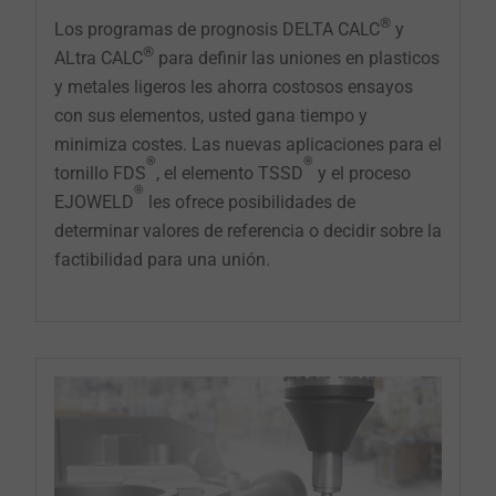
®
Los programas de prognosis DELTA CALC
y
®
ALtra CALC
para definir las uniones en plasticos
y metales ligeros les ahorra costosos ensayos
con sus elementos, usted gana tiempo y
minimiza costes. Las nuevas aplicaciones para el
®
®
tornillo FDS
, el elemento TSSD
y el proceso
®
EJOWELD
les ofrece posibilidades de
determinar valores de referencia o decidir sobre la
factibilidad para una unión.