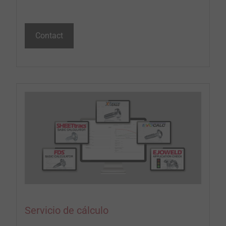
Contact
Servicio de cálculo