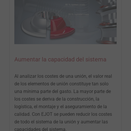
Aumentar la capacidad del sistema
Al analizar los costes de una unión, el valor real
de los elementos ­de unión constituye tan solo
una mínima parte del gasto. La mayor parte de
los costes se deriva de la construcción, la
logística, el montaje y el aseguramiento de la
calidad. Con EJOT se pueden reducir los costes
de todo el sistema de la unión y aumentar las
capa­cidades del sistema.