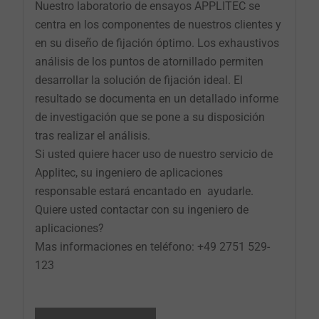
Nuestro laboratorio de ensayos APPLITEC se
centra en los componentes de nuestros clientes y
en su diseño de fijación óptimo. Los exhaustivos
análisis de los puntos de atornillado permiten
desarrollar la solución de fijación ideal. El
resultado se documenta en un detallado informe
de investigación que se pone a su disposición
tras realizar el análisis.
Si usted quiere hacer uso de nuestro servicio de
Applitec, su ingeniero de aplicaciones
responsable estará encantado en ayudarle.
Quiere usted contactar con su ingeniero de
aplicaciones?
Mas informaciones en teléfono: +49 2751 529-
123