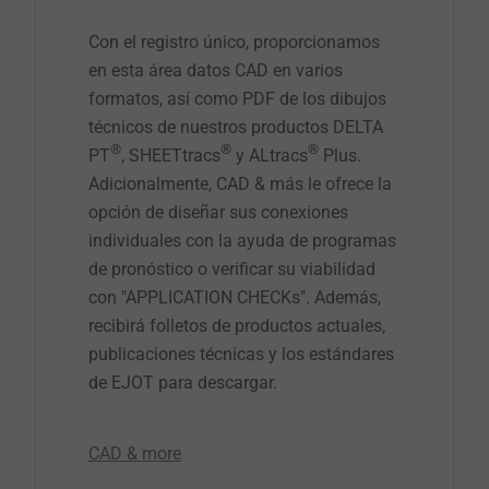
Con el registro único, proporcionamos
en esta área datos CAD en varios
formatos, así como PDF de los dibujos
técnicos de nuestros productos DELTA
®
®
®
PT
, SHEETtracs
y ALtracs
Plus.
Adicionalmente, CAD & más le ofrece la
opción de diseñar sus conexiones
individuales con la ayuda de programas
de pronóstico o verificar su viabilidad
con "APPLICATION CHECKs". Además,
recibirá folletos de productos actuales,
publicaciones técnicas y los estándares
de EJOT para descargar.
CAD & more