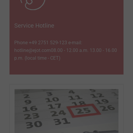
Service Hotline
Phone +49 2751 529-­123 e-mail:
hotline@ejot.com08.00 - 12.00 a.m. 13.00 - 16.00
p.m. (local time - CET)