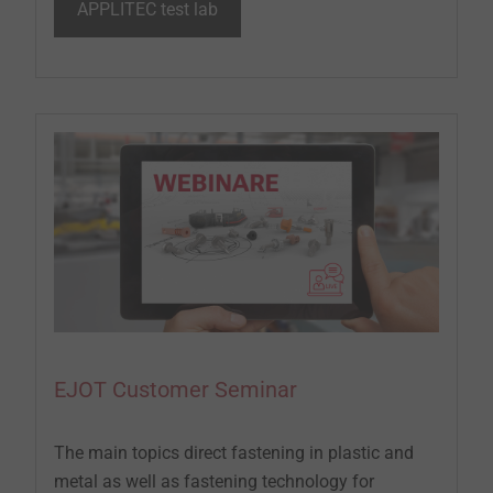
APPLITEC test lab
EJOT Customer Seminar
The main topics direct fastening in plastic and
metal as well as fastening technology for