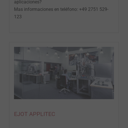
aplicaciones?
Mas informaciones en teléfono: +49 2751 529-
123
EJOT APPLITEC