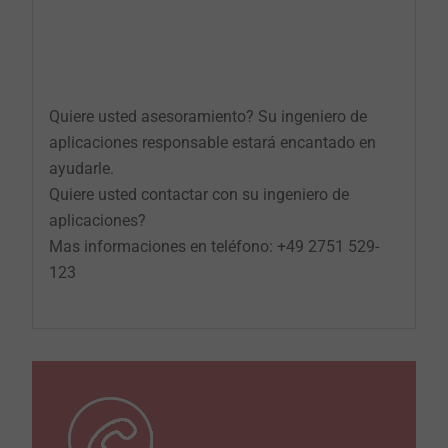
Quiere usted asesoramiento? Su ingeniero de
aplicaciones responsable estará encantado en
ayudarle.
Quiere usted contactar con su ingeniero de
aplicaciones?
Mas informaciones en teléfono: +49 2751 529-
123