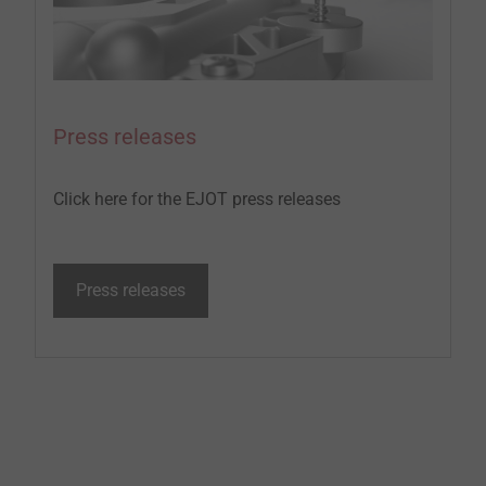
Press releases
Click here for the EJOT press releases
Press releases