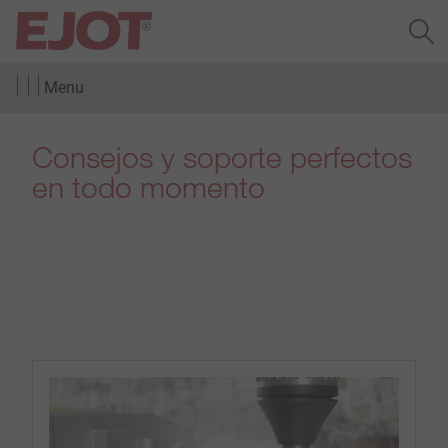
Menu
Consejos y soporte perfectos
en todo momento