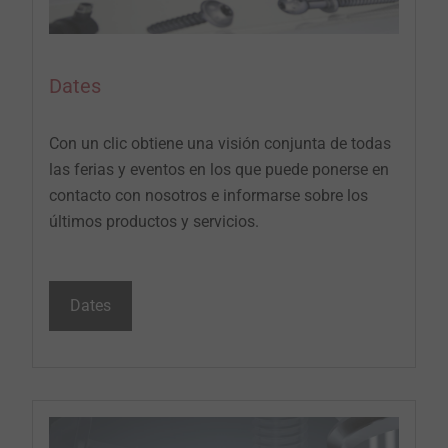
Dates
Con un clic obtiene una visión conjunta de todas
las ferias y eventos en los que puede ponerse en
contacto con nosotros e informarse sobre los
últimos productos y servicios.
Dates