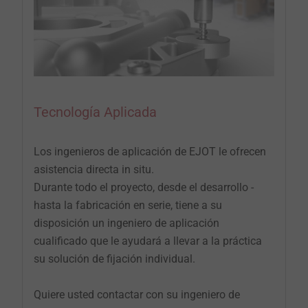
Tecnología Aplicada
Los ingenieros de ­aplicación de EJOT le ofrecen
asistencia directa in situ.
Durante todo el proyecto, desde el desarrollo ­
hasta la fabricación en serie, tiene a su
disposición un ingeniero de aplicación
cualificado que le ayudará a llevar a la práctica
su solución de fijación individual.
Quiere usted contactar con su ingeniero de