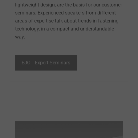
lightweight design, are the basis for our customer
seminars. Experienced speakers from different
areas of expertise talk about trends in fastening
technology, in a compact and understandable
way.
EJOT Expert Seminars