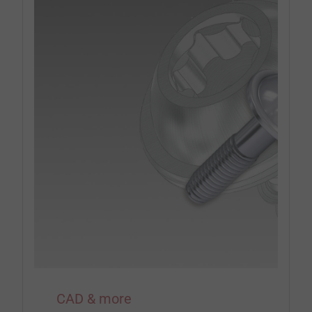
CAD & more