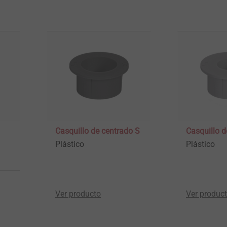
Casquillo de centrado S
Casquillo d
Plástico
Plástico
Ver producto
Ver produc