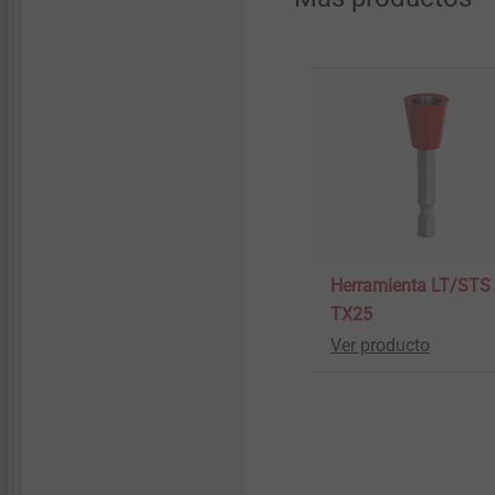
Herramienta LT/STS
TX25
Ver producto