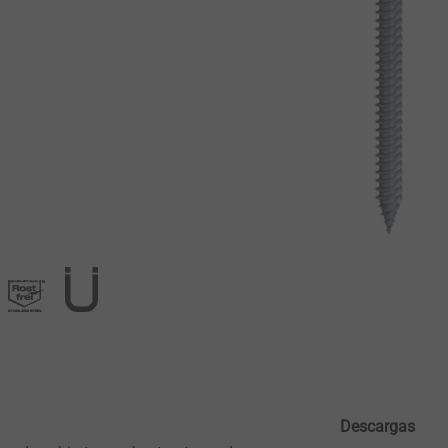
Descargas