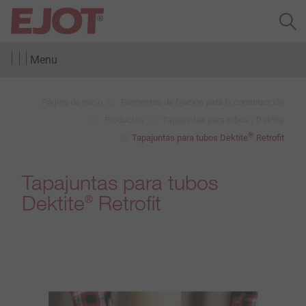
Menu
Página de inicio
Elementos de fijación para la construcción
Productos
Tapajuntas para tubos / Dektite
®
Tapajuntas para tubos Dektite
Retrofit
Tapajuntas para tubos
Dektite
Retrofit
®