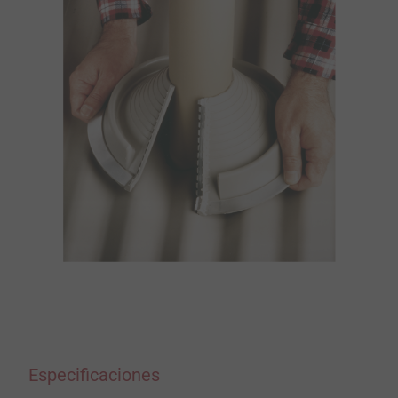
Especificaciones