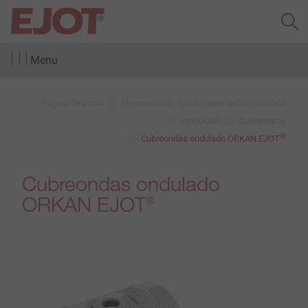
Menu
Página de inicio
Elementos de fijación para la construcción
Productos
Cubreondas
®
Cubreondas ondulado ORKAN EJOT
Cubreondas ondulado
ORKAN EJOT
®