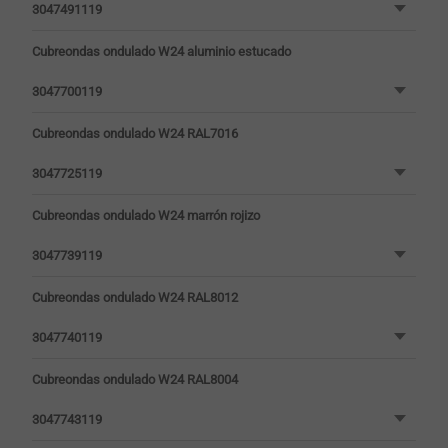
3047491119
Cubreondas ondulado W24 aluminio estucado
3047700119
Cubreondas ondulado W24 RAL7016
3047725119
Cubreondas ondulado W24 marrón rojizo
3047739119
Cubreondas ondulado W24 RAL8012
3047740119
Cubreondas ondulado W24 RAL8004
3047743119