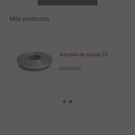
Más productos
Arandela de sellado ES
Ver producto