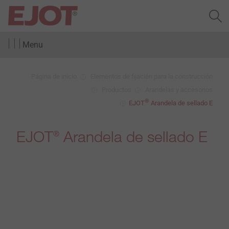
Menu
Página de inicio
Elementos de fijación para la construcción
Productos
Arandelas y accesorios
®
EJOT
Arandela de sellado E
EJOT
Arandela de sellado E
®