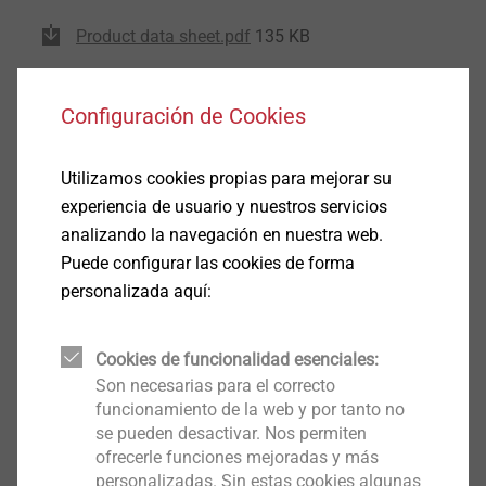
Product data sheet.pdf
135 KB
Configuración de Cookies
Filtro
Utilizamos cookies propias para mejorar su
experiencia de usuario y nuestros servicios
analizando la navegación en nuestra web.
Puede configurar las cookies de forma
personalizada aquí:
Cookies de funcionalidad esenciales:
Son necesarias para el correcto
funcionamiento de la web y por tanto no
se pueden desactivar. Nos permiten
ofrecerle funciones mejoradas y más
personalizadas. Sin estas cookies algunas