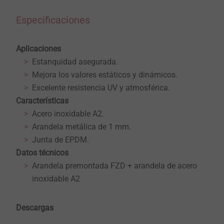
Especificaciones
Aplicaciones
Estanquidad asegurada.
Mejora los valores estáticos y dinámicos.
Excelente resistencia UV y atmosférica.
Características
Acero inoxidable A2.
Arandela metálica de 1 mm.
Junta de EPDM.
Datos técnicos
Arandela premontada FZD + arandela de acero
inoxidable A2
Descargas