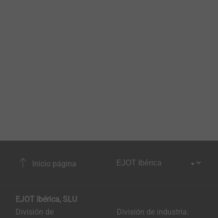
Inicio página
EJOT Ibérica, SLU
División de
División de industria: