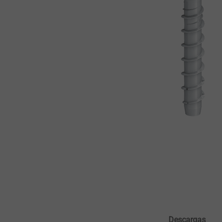
Descargas