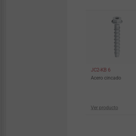
JC2-KB 6
Acero cincado
Ver producto