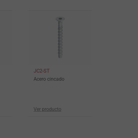
JC2-ST
Acero cincado
Ver producto