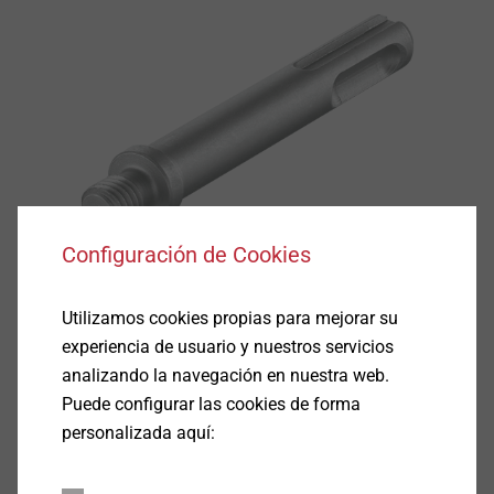
Configuración de Cookies
Utilizamos cookies propias para mejorar su
experiencia de usuario y nuestros servicios
analizando la navegación en nuestra web.
Puede configurar las cookies de forma
personalizada aquí:
Especificaciones