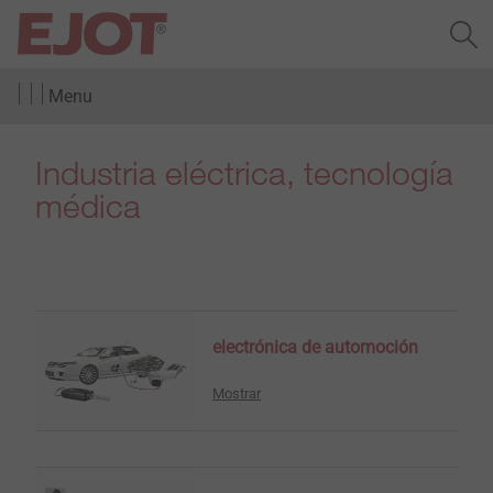
Menu
Industria eléctrica, tecnología
médica
electrónica de automoción
Mostrar